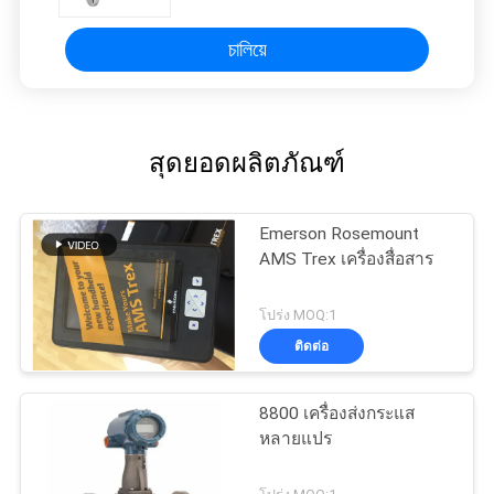
চালিয়ে
สุดยอดผลิตภัณฑ์
Emerson Rosemount
AMS Trex เครื่องสื่อสาร
โปร่ง MOQ:1
ติดต่อ
8800 เครื่องส่งกระแส
หลายแปร