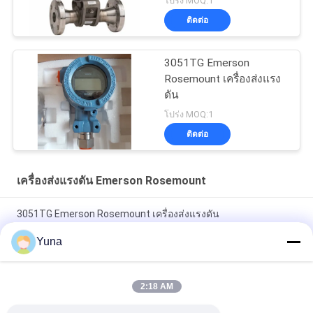
โปร่ง MOQ:1
ติดต่อ
3051TG Emerson
Rosemount เครื่องส่งแรง
ดัน
โปร่ง MOQ:1
ติดต่อ
เครื่องส่งแรงดัน Emerson Rosemount
3051TG Emerson Rosemount เครื่องส่งแรงดัน
3051TG2A2B21BB4E8D4M5Q4
Yuna
8800DW020 เครื่องส่งแรงดันความแตกต่าง Rosemount
2:18 AM
4MA Emerson Rosemount เครื่องส่งแรงดัน เครื่องส่งแรงดัน
3051CG