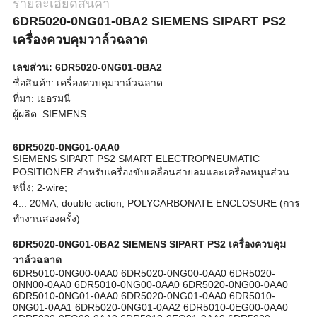
รายละเอียดสินค้า
6DR5020-0NG01-0BA2 SIEMENS SIPART PS2
เครื่องควบคุมวาล์วฉลาด
เลขส่วน: 6DR5020-0NG01-0BA2
ชื่อสินค้า: เครื่องควบคุมวาล์วฉลาด
ที่มา: เยอรมนี
ผู้ผลิต: SIEMENS
6DR5020-0NG01-0AA0
SIEMENS SIPART PS2 SMART ELECTROPNEUMATIC
POSITIONER สําหรับเครื่องขับเคลื่อนสายลมและเครื่องหมุนส่วน
หนึ่ง; 2-wire;
4... 20MA; double action; POLYCARBONATE ENCLOSURE (การ
ทํางานสองครั้ง)
6DR5020-0NG01-0BA2 SIEMENS SIPART PS2 เครื่องควบคุม
วาล์วฉลาด
6DR5010-0NG00-0AA0 6DR5020-0NG00-0AA0 6DR5020-
0NN00-0AA0 6DR5010-0NG00-0AA0 6DR5020-0NG00-0AA0
6DR5010-0NG01-0AA0 6DR5020-0NG01-0AA0 6DR5010-
0NG01-0AA1 6DR5020-0NG01-0AA2 6DR5010-0EG00-0AA0