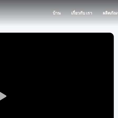
บ้าน
เกี่ยวกับ เรา
ผลิตภัณ
Play
Video