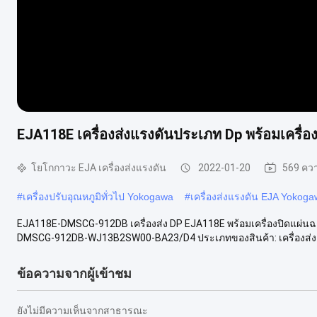
EJA118E เครื่องส่งแรงดันประเภท Dp พร้อมเครื่
โยโกกาวะ EJA เครื่องส่งแรงดัน
2022-01-20
569 คว
#
เครื่องปรับอุณหภูมิทั่วไป Yokogawa
#
เครื่องส่งแรงดัน EJA Yokog
EJA118E-DMSCG-912DB เครื่องส่ง DP EJA118E พร้อมเครื่องปิดแผ่นฉา
DMSCG-912DB-WJ13B2SW00-BA23/D4 ประเภทของสินค้า: เครื่องส่งแ
ข้อความจากผู้เข้าชม
ยังไม่มีความเห็นจากสาธารณะ